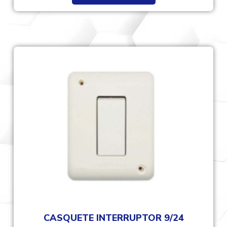
CASQUETE INTERRUPTOR 9/24