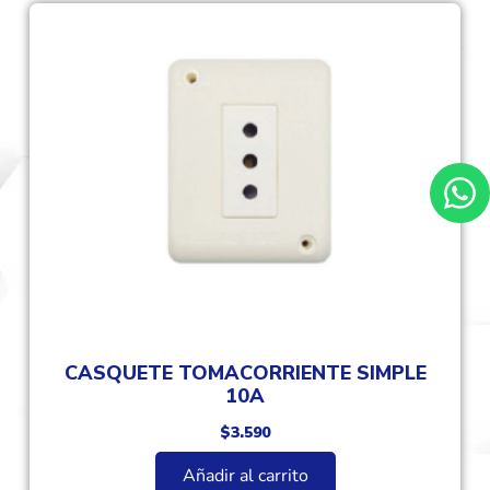
CASQUETE TOMACORRIENTE SIMPLE
10A
$
3.590
Añadir al carrito