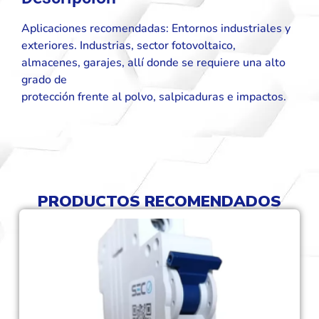
Aplicaciones recomendadas: Entornos industriales y
exteriores. Industrias, sector fotovoltaico,
almacenes, garajes, allí donde se requiere una alto
grado de
protección frente al polvo, salpicaduras e impactos.
PRODUCTOS RECOMENDADOS