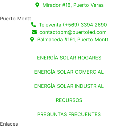
Mirador #18, Puerto Varas
Puerto Montt
Televenta (+569) 3394 2690
contactopm@puertoled.com
Balmaceda #191, Puerto Montt
ENERGÍA SOLAR HOGARES
ENERGÍA SOLAR COMERCIAL
ENERGÍA SOLAR INDUSTRIAL
RECURSOS
PREGUNTAS FRECUENTES
Enlaces