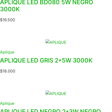
APLIQUE LED BD080 5W NEGRO
3000K
$
16.500
Aplique
APLIQUE LED GRIS 2*5W 3000K
$
18.000
Aplique
APLIQUE LED NEGRO 2*3W NEGRO