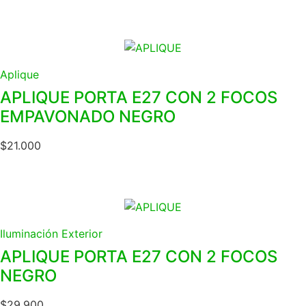
Aplique
APLIQUE PORTA E27 CON 2 FOCOS
EMPAVONADO NEGRO
$
21.000
Iluminación Exterior
APLIQUE PORTA E27 CON 2 FOCOS
NEGRO
$
29.900