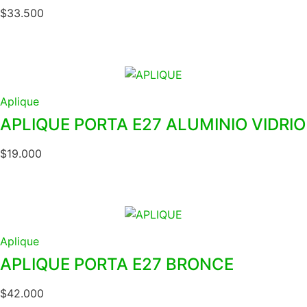
$
33.500
Aplique
APLIQUE PORTA E27 ALUMINIO VIDRIO
$
19.000
Aplique
APLIQUE PORTA E27 BRONCE
$
42.000