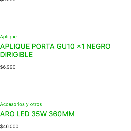
Aplique
APLIQUE PORTA GU10 x1 NEGRO
DIRIGIBLE
$
6.990
Accesorios y otros
ARO LED 35W 360MM
$
46.000