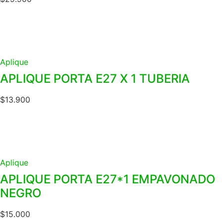
Aplique
APLIQUE PORTA E27 X 1 TUBERIA
$
13.900
Aplique
APLIQUE PORTA E27*1 EMPAVONADO
NEGRO
$
15.000