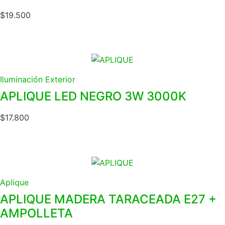
$
19.500
Iluminación Exterior
APLIQUE LED NEGRO 3W 3000K
$
17.800
Aplique
APLIQUE MADERA TARACEADA E27 +
AMPOLLETA