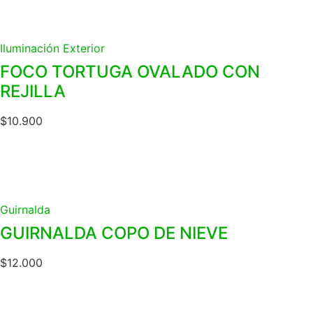
Iluminación Exterior
FOCO TORTUGA OVALADO CON
REJILLA
$
10.900
Guirnalda
GUIRNALDA COPO DE NIEVE
$
12.000