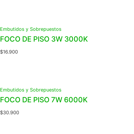
Embutidos y Sobrepuestos
FOCO DE PISO 3W 3000K
$
16.900
Embutidos y Sobrepuestos
FOCO DE PISO 7W 6000K
$
30.900