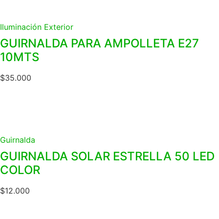
Iluminación Exterior
GUIRNALDA PARA AMPOLLETA E27
10MTS
$
35.000
Guirnalda
GUIRNALDA SOLAR ESTRELLA 50 LED
COLOR
$
12.000