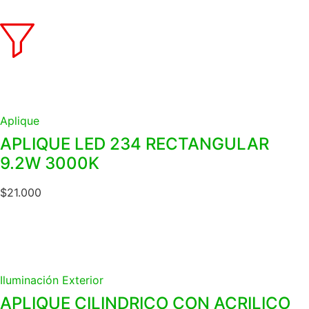
Aplique
APLIQUE LED 234 RECTANGULAR
9.2W 3000K
$
21.000
Iluminación Exterior
APLIQUE CILINDRICO CON ACRILICO