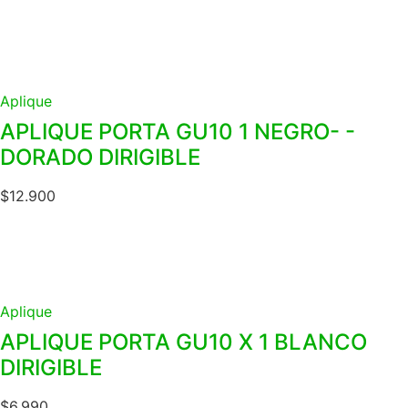
Aplique
APLIQUE PORTA GU10 1 NEGRO- -
DORADO DIRIGIBLE
$
12.900
Aplique
APLIQUE PORTA GU10 X 1 BLANCO
DIRIGIBLE
$
6.990