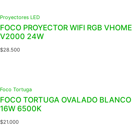
Proyectores LED
FOCO PROYECTOR WIFI RGB VHOME
V2000 24W
$
28.500
Foco Tortuga
FOCO TORTUGA OVALADO BLANCO
16W 6500K
$
21.000