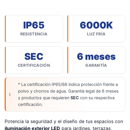
IP65
6000K
RESISTENCIA
LUZ FRÍA
SEC
6 meses
CERTIFICACIÓN
GARANTÍA
* La certificación IP65/66 indica protección frente a
polvo y chorros de agua. Garantía legal de 6 meses
y productos que requieren
SEC
con su respectiva
certificación.
Potencia la seguridad y el diseño de tus espacios con
iluminación exterior LED
para jardines, terrazas,