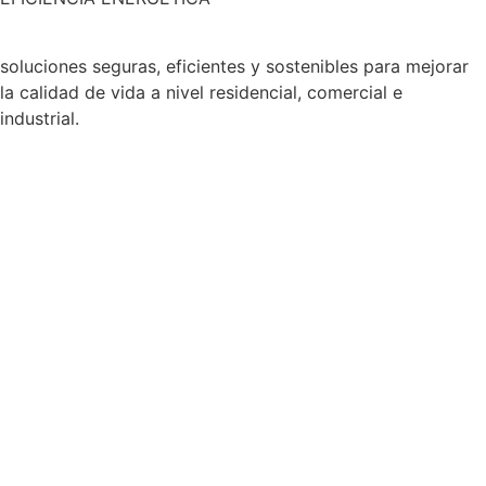
soluciones seguras, eficientes y sostenibles para mejorar
la calidad de vida a nivel residencial, comercial e
industrial.