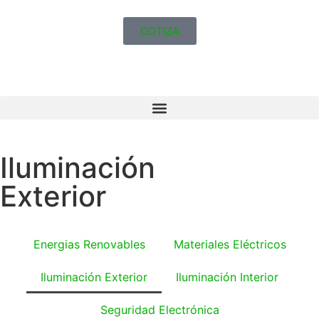
COTIZA
Iluminación
Exterior
Energias Renovables
Materiales Eléctricos
Iluminación Exterior
Iluminación Interior
Seguridad Electrónica