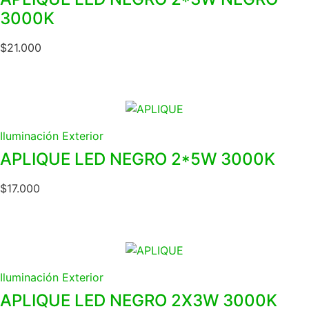
3000K
$
21.000
Iluminación Exterior
APLIQUE LED NEGRO 2*5W 3000K
$
17.000
Iluminación Exterior
APLIQUE LED NEGRO 2X3W 3000K