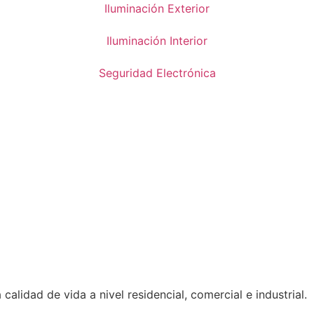
Iluminación Exterior
Iluminación Interior
Seguridad Electrónica
calidad de vida a nivel residencial, comercial e industrial.