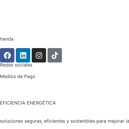
tienda
Redes sociales
Medios de Pago
EFICIENCIA ENERGÉTICA
soluciones seguras, eficientes y sostenibles para mejorar la 