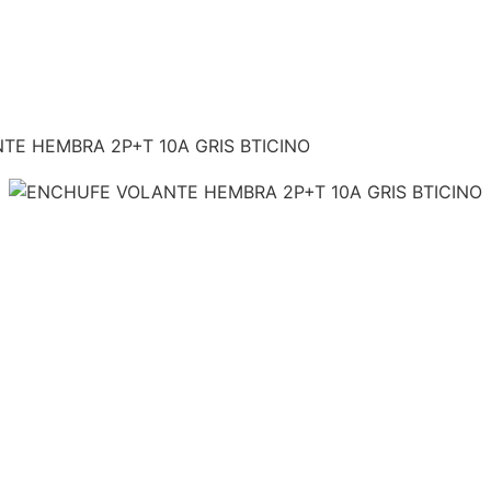
TE HEMBRA 2P+T 10A GRIS BTICINO