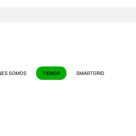
NES SOMOS
TIENDA
SMARTGRID