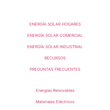
ENERGÍA SOLAR HOGARES
ENERGÍA SOLAR COMERCIAL
ENERGÍA SOLAR INDUSTRIAL
RECURSOS
PREGUNTAS FRECUENTES
Energias Renovables
Materiales Eléctricos