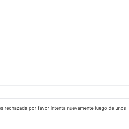
s rechazada por favor intenta nuevamente luego de unos