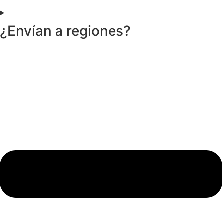
¿Envían a regiones?