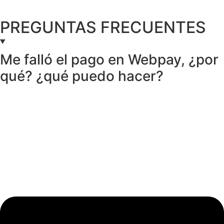
PREGUNTAS FRECUENTES
Me falló el pago en Webpay, ¿por
qué? ¿qué puedo hacer?