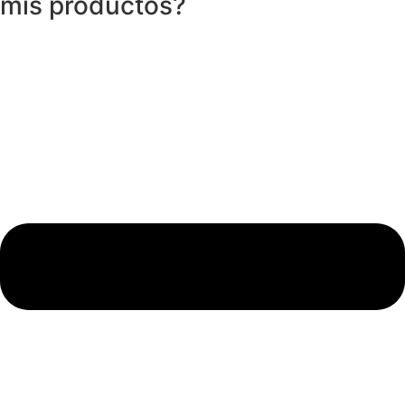
mis productos?