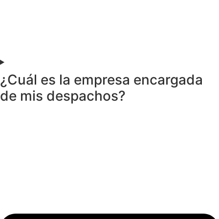
¿Cuál es la empresa encargada
de mis despachos?