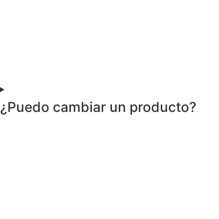
¿Puedo cambiar un producto?