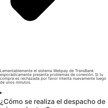
Lamentablemente el sistema Webpay de TransBank
esporádicamente presenta problemas de conexión. Si tu
compra es rechazada por favor intenta nuevamente luego
de unos minutos.
¿Cómo se realiza el despacho de