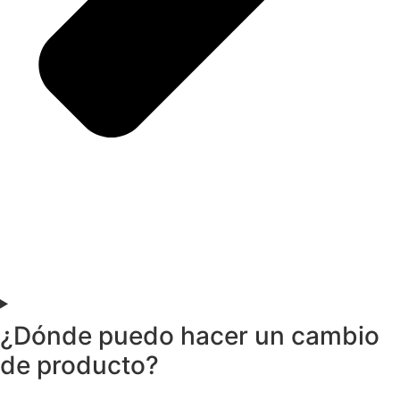
¿Dónde puedo hacer un cambio
de producto?