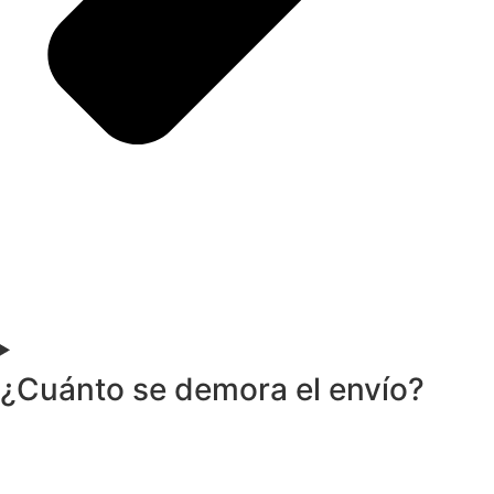
¿Cuánto se demora el envío?