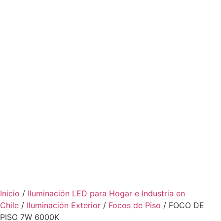
Inicio
/
Iluminación LED para Hogar e Industria en
Chile
/
Iluminación Exterior
/
Focos de Piso
/ FOCO DE
PISO 7W 6000K