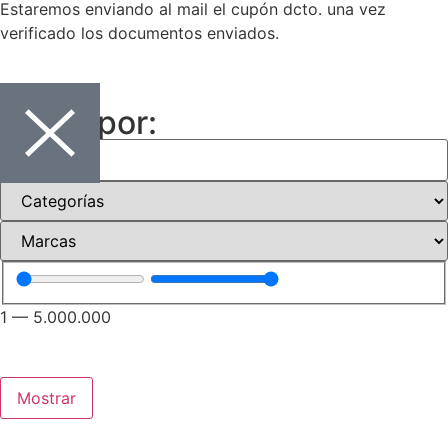
Estaremos enviando al mail el cupón dcto. una vez
verificado los documentos enviados.
Filtrar por:
1
—
5.000.000
Mostrar