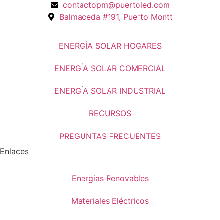
contactopm@puertoled.com
Balmaceda #191, Puerto Montt
ENERGÍA SOLAR HOGARES
ENERGÍA SOLAR COMERCIAL
ENERGÍA SOLAR INDUSTRIAL
RECURSOS
PREGUNTAS FRECUENTES
Enlaces
Energias Renovables
Materiales Eléctricos