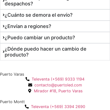
despachos?
¿Cuánto se demora el envío?
¿Envían a regiones?
¿Puedo cambiar un producto?
¿Dónde puedo hacer un cambio de
producto?
Puerto Varas
Televenta (+569) 9333 1194
contacto@puertoled.com
Mirador #18, Puerto Varas
Puerto Montt
Televenta (+569) 3394 2690