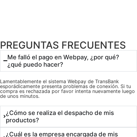
PREGUNTAS FRECUENTES
Me falló el pago en Webpay, ¿por qué?
¿qué puedo hacer?
Lamentablemente el sistema Webpay de TransBank
esporádicamente presenta problemas de conexión. Si tu
compra es rechazada por favor intenta nuevamente luego
de unos minutos.
¿Cómo se realiza el despacho de mis
productos?
¿Cuál es la empresa encargada de mis