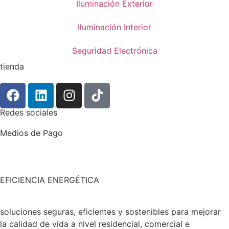
Iluminación Exterior
Iluminación Interior
Seguridad Electrónica
tienda
Redes sociales
Medios de Pago
EFICIENCIA ENERGÉTICA
soluciones seguras, eficientes y sostenibles para mejorar
la calidad de vida a nivel residencial, comercial e