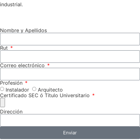
industrial.
Nombre y Apellidos
Rut
Correo electrónico
Profesión
Instalador
Arquitecto
Certificado SEC ó Título Universitario
Dirección
Enviar