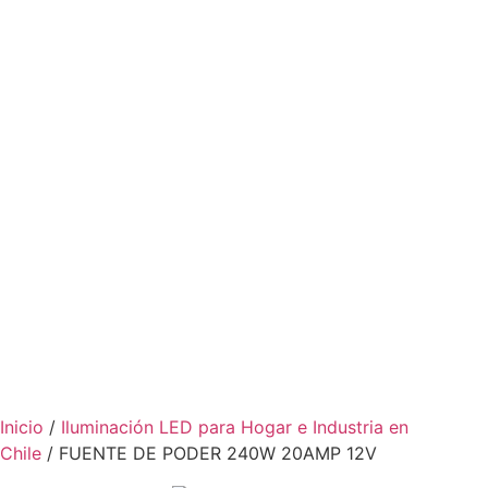
Inicio
/
Iluminación LED para Hogar e Industria en
Chile
/ FUENTE DE PODER 240W 20AMP 12V