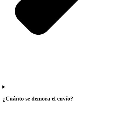
¿Cuánto se demora el envío?