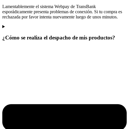
Lamentablemente el sistema Webpay de TransBank
esporádicamente presenta problemas de conexión. Si tu compra es
rechazada por favor intenta nuevamente luego de unos minutos.
¿Cómo se realiza el despacho de mis productos?