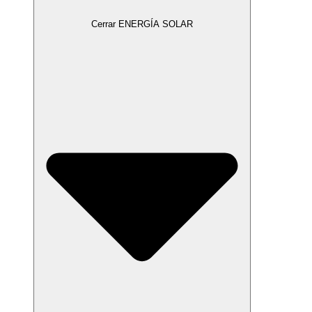
Cerrar ENERGÍA SOLAR