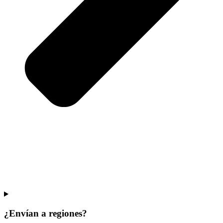
¿Envían a regiones?