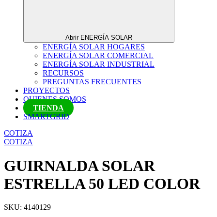
Abrir ENERGÍA SOLAR
ENERGÍA SOLAR HOGARES
ENERGÍA SOLAR COMERCIAL
ENERGÍA SOLAR INDUSTRIAL
RECURSOS
PREGUNTAS FRECUENTES
PROYECTOS
QUIENES SOMOS
TIENDA
SMARTGRID
COTIZA
COTIZA
GUIRNALDA SOLAR
ESTRELLA 50 LED COLOR
SKU: 4140129