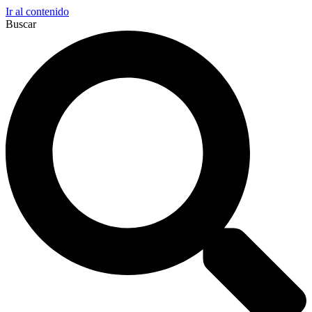
Ir al contenido
Buscar