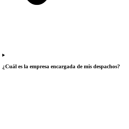
¿Cuál es la empresa encargada de mis despachos?