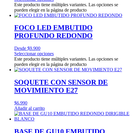
Este producto tiene múltiples variantes. Las opciones se
pueden elegir en la página de producto
FOCO LED EMBUTIDO
PROFUNDO REDONDO
Desde
$
9.900
Seleccionar opciones
Este producto tiene múltiples variantes. Las opciones se
pueden elegir en la página de producto
SOQUETE CON SENSOR DE
MOVIMIENTO E27
$
6.990
Añadir al carrito
BASE DE GU10 EMBUTIDO