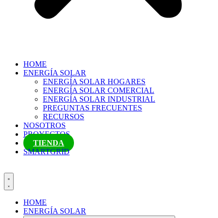
HOME
ENERGÍA SOLAR
ENERGÍA SOLAR HOGARES
ENERGÍA SOLAR COMERCIAL
ENERGÍA SOLAR INDUSTRIAL
PREGUNTAS FRECUENTES
RECURSOS
NOSOTROS
PROYECTOS
TIENDA
SMARTGRID
HOME
ENERGÍA SOLAR