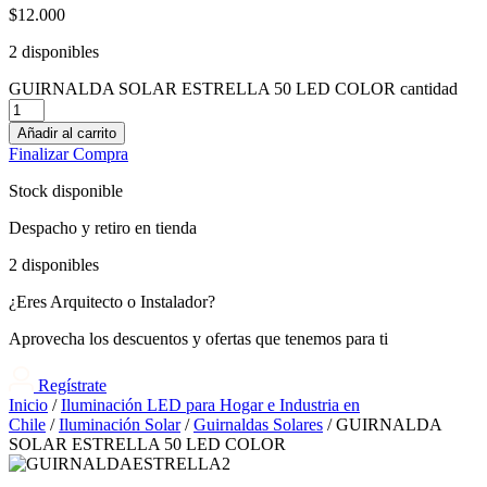
$
12.000
2 disponibles
GUIRNALDA SOLAR ESTRELLA 50 LED COLOR cantidad
Añadir al carrito
Finalizar Compra
Stock disponible
Despacho y retiro en tienda
2 disponibles
¿Eres Arquitecto o Instalador?
Aprovecha los descuentos y ofertas que tenemos para ti
Regístrate
Inicio
/
Iluminación LED para Hogar e Industria en
Chile
/
Iluminación Solar
/
Guirnaldas Solares
/ GUIRNALDA
SOLAR ESTRELLA 50 LED COLOR