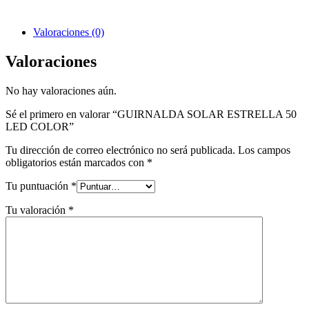
Valoraciones (0)
Valoraciones
No hay valoraciones aún.
Sé el primero en valorar “GUIRNALDA SOLAR ESTRELLA 50
LED COLOR”
Tu dirección de correo electrónico no será publicada.
Los campos
obligatorios están marcados con
*
Tu puntuación
*
Tu valoración
*