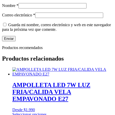
Nombre
*
Correo electrónico
*
Guarda mi nombre, correo electrónico y web en este navegador
para la próxima vez que comente.
Productos recomendados
Productos relacionados
AMPOLLETA LED 7W LUZ
FRIA/CALIDA VELA
EMPAVONADO E27
Desde
$
1.990
Seleccionar opciones