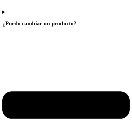
¿Puedo cambiar un producto?