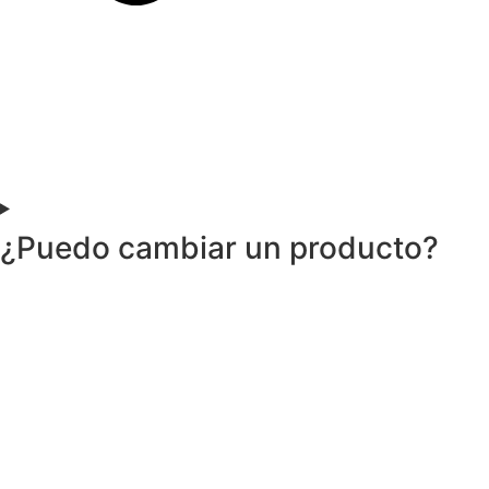
¿Puedo cambiar un producto?