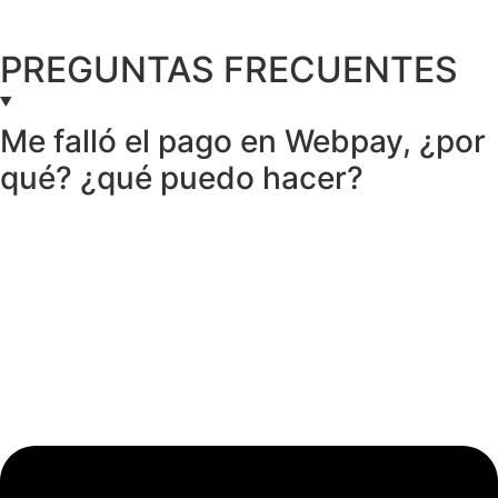
PREGUNTAS FRECUENTES
Me falló el pago en Webpay, ¿por
qué? ¿qué puedo hacer?