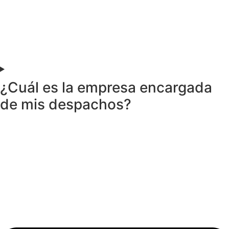
¿Cuál es la empresa encargada
de mis despachos?