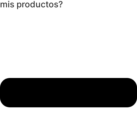
mis productos?