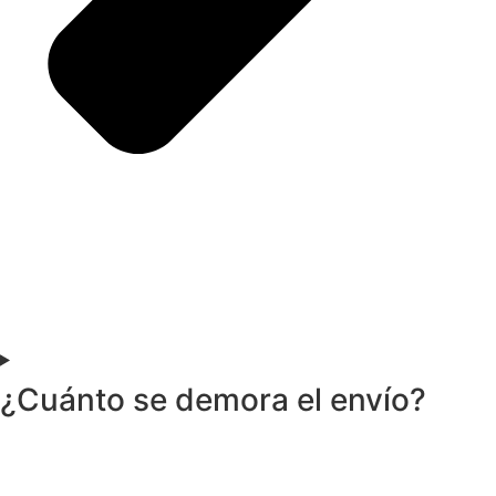
¿Cuánto se demora el envío?