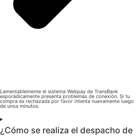
Lamentablemente el sistema Webpay de TransBank
esporádicamente presenta problemas de conexión. Si tu
compra es rechazada por favor intenta nuevamente luego
de unos minutos.
¿Cómo se realiza el despacho de