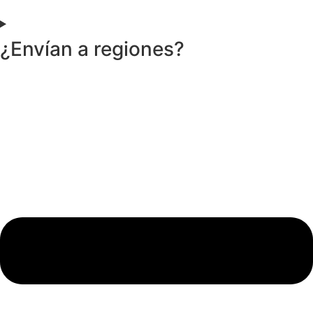
¿Envían a regiones?