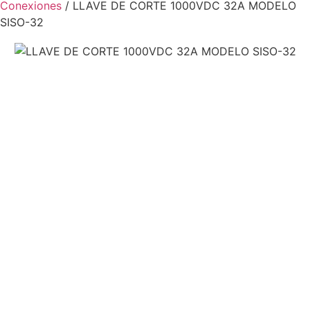
Conexiones
/ LLAVE DE CORTE 1000VDC 32A MODELO
SISO-32