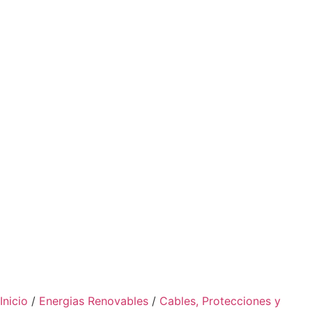
Inicio
/
Energias Renovables
/
Cables, Protecciones y