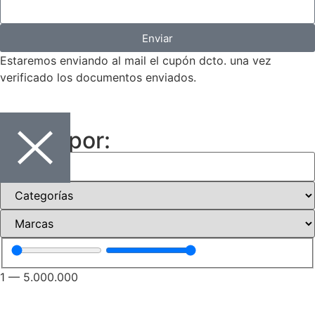
Enviar
Estaremos enviando al mail el cupón dcto. una vez
verificado los documentos enviados.
Filtrar por:
1
—
5.000.000