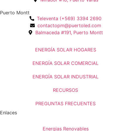
Puerto Montt
Televenta (+569) 3394 2690
contactopm@puertoled.com
Balmaceda #191, Puerto Montt
ENERGÍA SOLAR HOGARES
ENERGÍA SOLAR COMERCIAL
ENERGÍA SOLAR INDUSTRIAL
RECURSOS
PREGUNTAS FRECUENTES
Enlaces
Energias Renovables