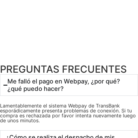
PREGUNTAS FRECUENTES
Me falló el pago en Webpay, ¿por qué?
¿qué puedo hacer?
Lamentablemente el sistema Webpay de TransBank
esporádicamente presenta problemas de conexión. Si tu
compra es rechazada por favor intenta nuevamente luego
de unos minutos.
¿Cómo se realiza el despacho de mis