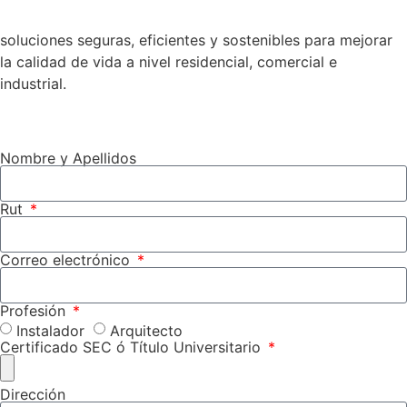
soluciones seguras, eficientes y sostenibles para mejorar
la calidad de vida a nivel residencial, comercial e
industrial.
Nombre y Apellidos
Rut
Correo electrónico
Profesión
Instalador
Arquitecto
Certificado SEC ó Título Universitario
Dirección