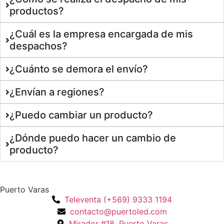
productos?
¿Cuál es la empresa encargada de mis
despachos?
¿Cuánto se demora el envío?
¿Envían a regiones?
¿Puedo cambiar un producto?
¿Dónde puedo hacer un cambio de
producto?
Puerto Varas
Televenta (+569) 9333 1194
contacto@puertoled.com
Mirador #18, Puerto Varas