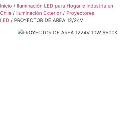
Inicio
/
Iluminación LED para Hogar e Industria en
Chile
/
Iluminación Exterior
/
Proyectores
LED
/ PROYECTOR DE AREA 12/24V