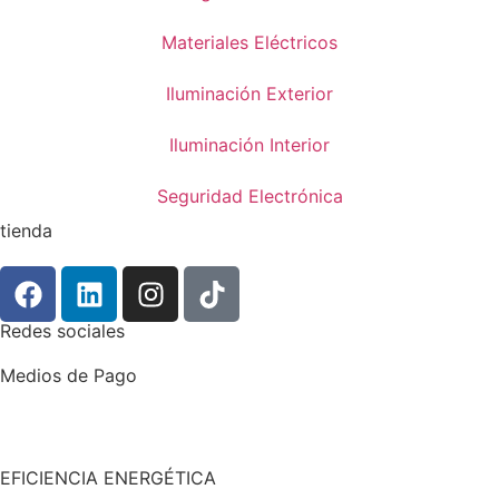
Materiales Eléctricos
Iluminación Exterior
Iluminación Interior
Seguridad Electrónica
tienda
Redes sociales
Medios de Pago
EFICIENCIA ENERGÉTICA