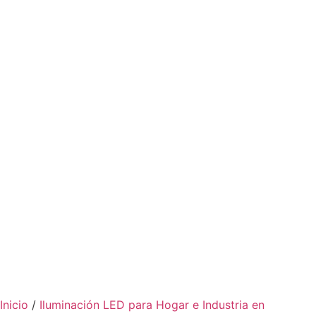
Inicio
/
Iluminación LED para Hogar e Industria en