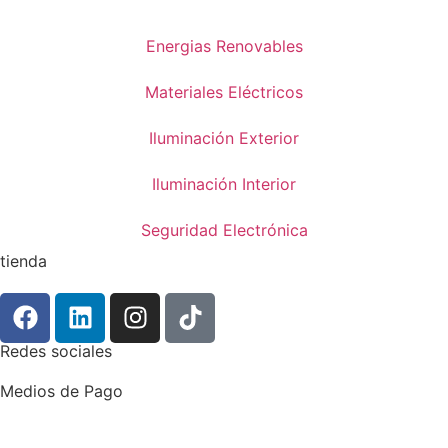
Energias Renovables
Materiales Eléctricos
Iluminación Exterior
Iluminación Interior
Seguridad Electrónica
tienda
Redes sociales
Medios de Pago