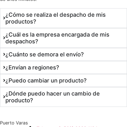
¿Cómo se realiza el despacho de mis
productos?
¿Cuál es la empresa encargada de mis
despachos?
¿Cuánto se demora el envío?
¿Envían a regiones?
¿Puedo cambiar un producto?
¿Dónde puedo hacer un cambio de
producto?
Puerto Varas