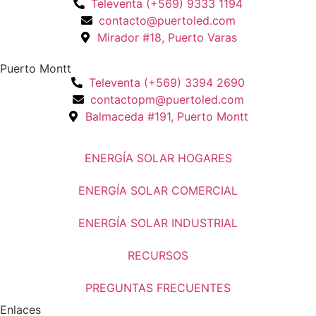
Televenta (+569) 9333 1194
contacto@puertoled.com
Mirador #18, Puerto Varas
Puerto Montt
Televenta (+569) 3394 2690
contactopm@puertoled.com
Balmaceda #191, Puerto Montt
ENERGÍA SOLAR HOGARES
ENERGÍA SOLAR COMERCIAL
ENERGÍA SOLAR INDUSTRIAL
RECURSOS
PREGUNTAS FRECUENTES
Enlaces