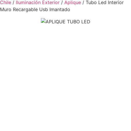
Chile
/
Iluminación Exterior
/
Aplique
/ Tubo Led Interior
Muro Recargable Usb Imantado