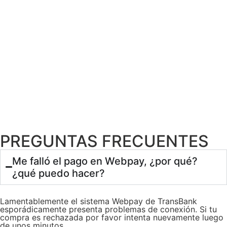
PREGUNTAS FRECUENTES
Me falló el pago en Webpay, ¿por qué?
¿qué puedo hacer?
Lamentablemente el sistema Webpay de TransBank
esporádicamente presenta problemas de conexión. Si tu
compra es rechazada por favor intenta nuevamente luego
de unos minutos.