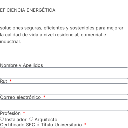
EFICIENCIA ENERGÉTICA
soluciones seguras, eficientes y sostenibles para mejorar
la calidad de vida a nivel residencial, comercial e
industrial.
Nombre y Apellidos
Rut
Correo electrónico
Profesión
Instalador
Arquitecto
Certificado SEC ó Título Universitario